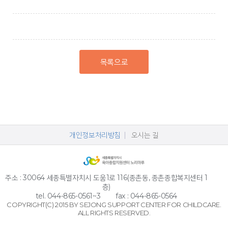
목록으로
개인정보처리방침
오시는 길
주소 : 30064 세종특별자치시 도움1로 116(종촌동, 종촌종합복지센터 1
층)
tel. 044-865-0561~3
fax : 044-865-0564
COPYRIGHT(C) 2015 BY SEJONG SUPPORT CENTER FOR CHILDCARE.
ALL RIGHTS RESERVED.