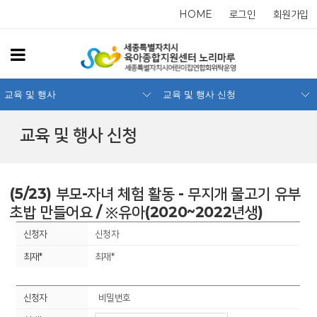
HOME
로그인
회원가입
교육 및 행사
교육 및 행사 신청
교육 및 행사 신청
(5/23) 부모-자녀 체험 활동 - 무지개 물고기 유부
초밥 만들어요 / ※유아(2020~2022년생)
신청자
최재*
비밀번호