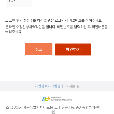
로그인 후 신청접수를 하신 회원은 로그인시 비밀번호를 적어주세요.
온라인 수강신청내역확인을 합니다. 비밀번호를 입력하신 후 확인버튼을
눌러주세요.
취소
확인하기
개인정보처리방침
오시는 길
주소 : 30064 세종특별자치시 도움1로 116(종촌동, 종촌종합복지센터 1
층)