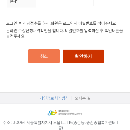
로그인 후 신청접수를 하신 회원은 로그인시 비밀번호를 적어주세요.
온라인 수강신청내역확인을 합니다. 비밀번호를 입력하신 후 확인버튼을
눌러주세요.
취소
확인하기
개인정보처리방침
오시는 길
주소 : 30064 세종특별자치시 도움1로 116(종촌동, 종촌종합복지센터 1
층)