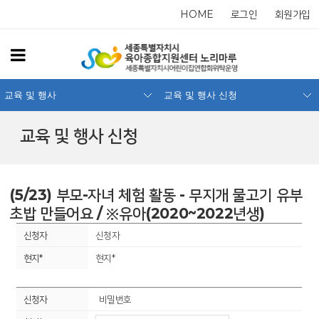
HOME
로그인
회원가입
교육 및 행사
교육 및 행사 신청
교육 및 행사 신청
(5/23) 부모-자녀 체험 활동 - 무지개 물고기 유부
초밥 만들어요 / ※유아(2020~2022년생)
신청자
현지*
비밀번호