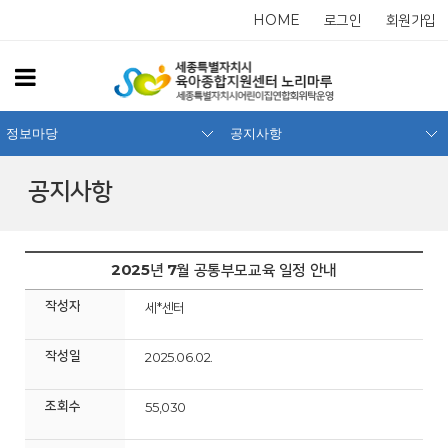
HOME
로그인
회원가입
정보마당
공지사항
공지사항
2025년 7월 공통부모교육 일정 안내
작성자
세*센터
작성일
2025.06.02.
조회수
55,030