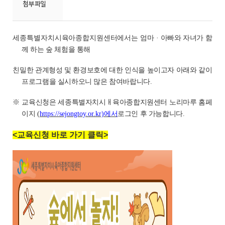
첨부파일
세종특별자치시육아종합지원센터에서는 엄마
· 아빠와 자녀가 함
께 하는 숲 체험을 통해
친밀한 관계형성 및 환경보호에 대한 인식을 높이고자 아래와 같이
프로그램을 실시하오니 많은 참여바랍니다.
※ 교육신청은 세종특별자치시ㅐ육아종합지원센터 노리마루 홈페
이지
(
https://sejongtoy.or.kr)
에서
로그인 후 가능합니다
.
<교육신청 바로 가기 클릭>