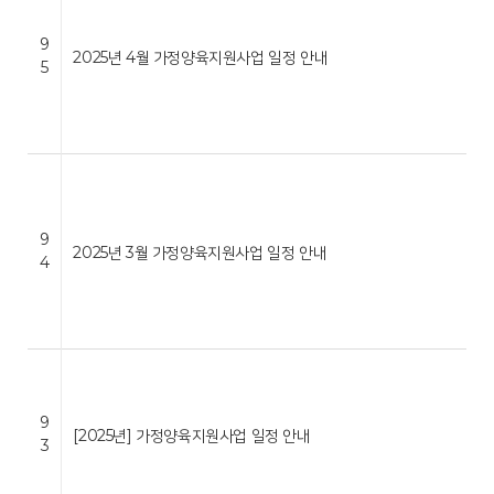
9
2025년 4월 가정양육지원사업 일정 안내
5
9
2025년 3월 가정양육지원사업 일정 안내
4
9
[2025년] 가정양육지원사업 일정 안내
3