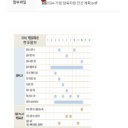
첨부파일
2024 가정 양육지원 연간 계획.pdf