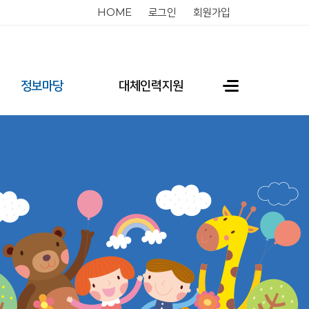
HOME
로그인
회원가입
정보마당
대체인력지원