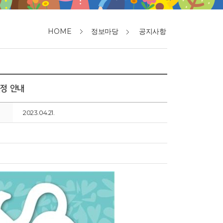
HOME
정보마당
공지사항
일정 안내
2023.04.21.