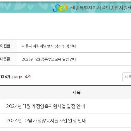
 이전글
세종시 어린이날 행사 장소 변경 안내
 다음글
2023년 4월 공통부모교육 일정 안내
:
134
개 (page :
4
/9)
호
제목
2024년 11월 가정양육지원사업 일정 안내
2024년 10월 가정양육지원사업 일정 안내