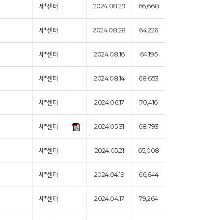
세*센터
2024.08.29
66,668
세*센터
2024.08.28
64,226
세*센터
2024.08.16
64,195
세*센터
2024.08.14
68,653
세*센터
2024.06.17
70,416
세*센터
2024.05.31
68,793
세*센터
2024.05.21
65,008
세*센터
2024.04.19
66,644
세*센터
2024.04.17
79,264