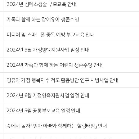
2024년 심폐소생술 부모교육 안내
가족과 함께 하는 장애유아 생존수영
미디어 및 스마트폰 중독 예방 부모교육 안내
2024년 9월 가정양육지원사업 일정 안내
2024년 가족과 함께 하는 어린이 생존수영 안내
영유아 가정 행복지수 척도 활용방안 연구 시범사업 안내
2024년 6월 가정양육지원사업 일정 안내
2024년 5월 공통부모교육 일정 안내
숲에서 놀자 「엄마·아빠와 함께하는 힐링타임」 안내