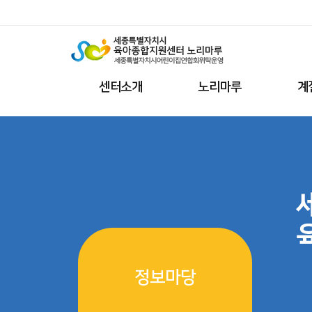
센터소개
노리마루
계
정보마당