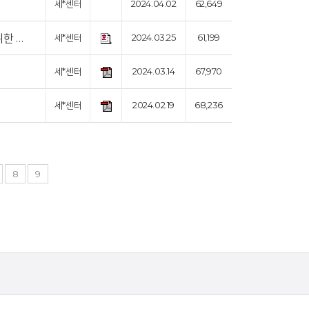
세*센터
2024.04.02
62,649
한 …
세*센터
2024.03.25
61,199
세*센터
2024.03.14
67,970
세*센터
2024.02.19
68,236
8
9