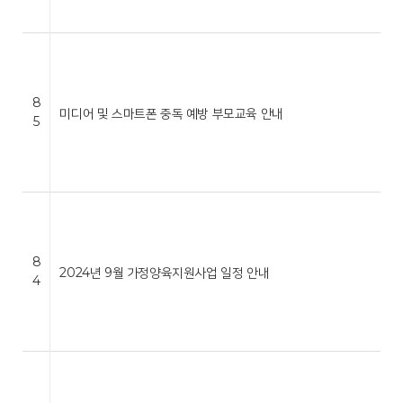
8
미디어 및 스마트폰 중독 예방 부모교육 안내
5
8
2024년 9월 가정양육지원사업 일정 안내
4