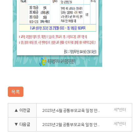
목록
세*센터
▲ 이전글
2023년 4월 공통부모교육 일정 안내
세*센터
▼ 다음글
2023년 2월 공통부모교육 일정 안내