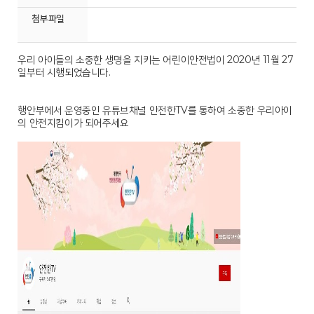
첨부파일
우리 아이들의 소중한 생명을 지키는 어린이안전법이 2020년 11월 27
일부터 시행되었습니다.
행안부에서 운영중인 유튜브채널 안전한TV를 통하여 소중한 우리아이
의 안전지킴이가 되어주세요