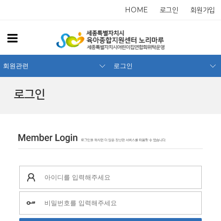
HOME
로그인
회원가입
회원관련
로그인
로그인