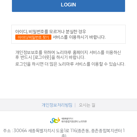
아이디, 비밀번호를 모르거나 분실한 경우
서비스를 이용하시기 바랍니다.
아이디/비밀번호 찾기
개인정보보호를 위하여 노리마루 홈페이지 서비스를 이용하신
후 반드시 [로그아웃]을 하시기 바랍니다.
로그인을 하시면 더 많은 노리마루 서비스를 이용할 수 있습니다.
개인정보처리방침
오시는 길
주소 : 30064 세종특별자치시 도움1로 116(종촌동, 종촌종합복지센터 1
층)