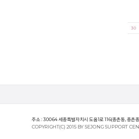
30
주소 : 30064 세종특별자치시 도움1로 116(종촌동, 종촌
COPYRIGHT(C) 2015 BY SEJONG SUPPORT CEN