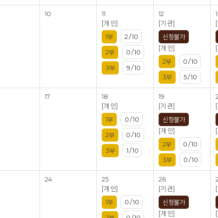
10
11
12
[개 인]
[기 관]
1부
2 / 10
신청불가
[개 인]
2부
0 / 10
2부
0 / 10
3부
9 / 10
3부
5 / 10
17
18
19
[개 인]
[기 관]
1부
0 / 10
신청불가
[개 인]
2부
0 / 10
2부
0 / 10
3부
1 / 10
3부
0 / 10
24
25
26
[개 인]
[기 관]
1부
0 / 10
신청불가
[개 인]
2부
0 / 10