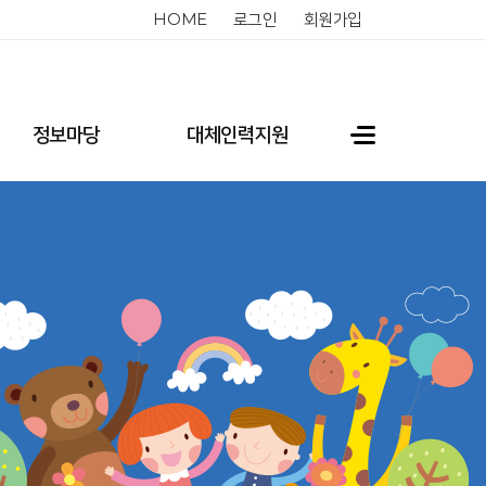
HOME
로그인
회원가입
정보마당
대체인력지원