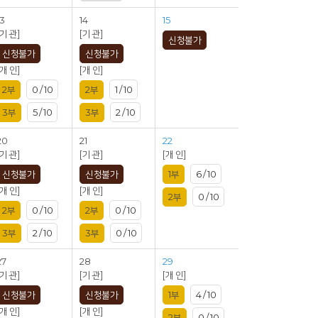
13
14
15
[기 관]
[기 관]
신청불가
신청불가
신청불가
[개 인]
[개 인]
2부
0 / 10
2부
1 / 10
3부
5 / 10
3부
2 / 10
20
21
22
[기 관]
[기 관]
[개 인]
신청불가
신청불가
1부
6 / 10
[개 인]
[개 인]
2부
0 / 10
2부
0 / 10
2부
0 / 10
3부
2 / 10
3부
0 / 10
27
28
29
[기 관]
[기 관]
[개 인]
신청불가
신청불가
1부
4 / 10
[개 인]
[개 인]
2부
0 / 10