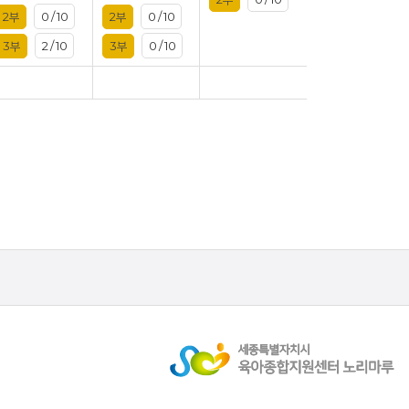
2부
0 / 10
2부
0 / 10
3부
2 / 10
3부
0 / 10