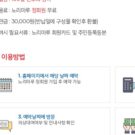
용료 : 노리마루
정회원
무료
관금 : 30,000원(반납일에 구성물 확인후 환불)
여시 필요서류 : 노리마루 회원카드 및 주민등록등본
이용방법
1. 홈페이지에서 해당 날짜 예약
노리마루 정회원 가입 후 예약 가능
3. 예약날짜에 방문
의상대여여부 및 안내사항 확인