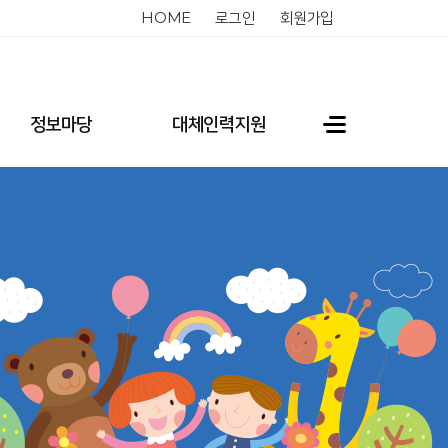
HOME
로그인
회원가입
정보마당
대체인력지원