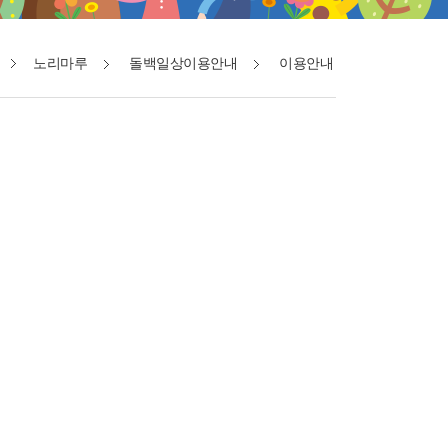
노리마루
돌백일상이용안내
이용안내