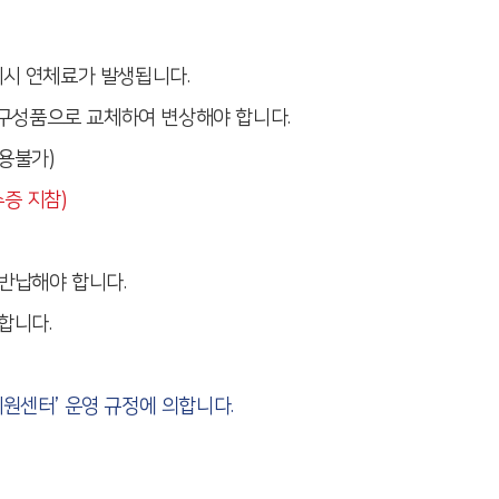
체시 연체료가 발생됩니다.
 구성품으로 교체하여 변상해야 합니다.
용불가)
증 지참)
반납해야 합니다.
합니다.
원센터’ 운영 규정에 의합니다.